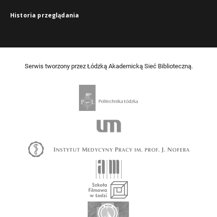
Historia przeglądania
Serwis tworzony przez Łódzką Akademicką Sieć Biblioteczną.