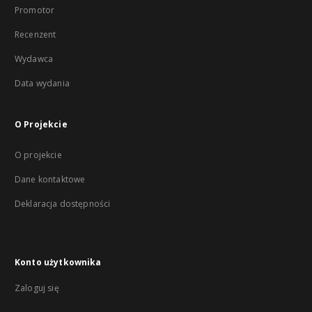
Promotor
Recenzent
Wydawca
Data wydania
O Projekcie
O projekcie
Dane kontaktowe
Deklaracja dostępności
Konto użytkownika
Zaloguj się