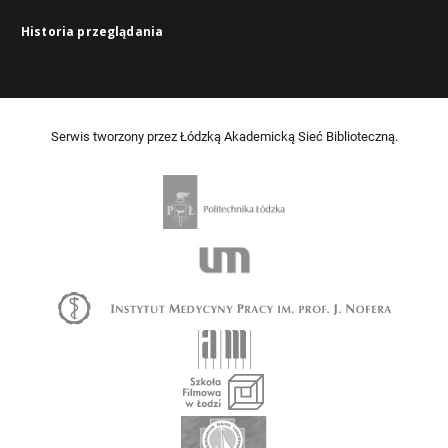
Historia przeglądania
Serwis tworzony przez Łódzką Akademicką Sieć Biblioteczną.