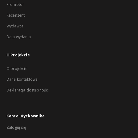
Promotor
Recenzent
Wydawca
Data wydania
O Projekcie
O projekcie
Dane kontaktowe
Deklaracja dostępności
Konto użytkownika
Zaloguj się