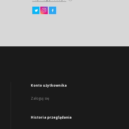
Konto użytkownika
Zaloguj się
Historia przeglądania