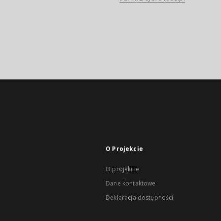
O Projekcie
O projekcie
Dane kontaktowe
Deklaracja dostępności