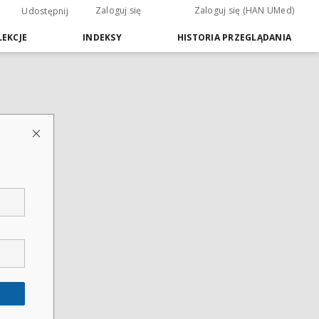
Zaloguj się
Zaloguj się (HAN UMed)
Udostępnij
EKCJE
INDEKSY
HISTORIA PRZEGLĄDANIA