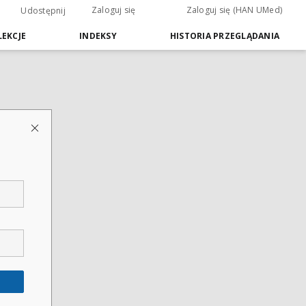
Zaloguj się
Zaloguj się (HAN UMed)
Udostępnij
EKCJE
INDEKSY
HISTORIA PRZEGLĄDANIA