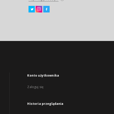
Konto użytkownika
Zaloguj się
Historia przeglądania