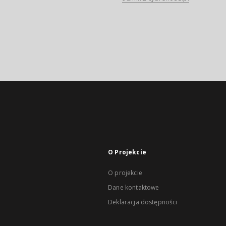
O Projekcie
O projekcie
Dane kontaktowe
Deklaracja dostępności