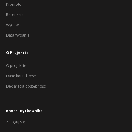
Promotor
Recenzent
Wydawca
Data wydania
O Projekcie
O projekcie
Dane kontaktowe
Deklaracja dostępności
Konto użytkownika
Zaloguj się