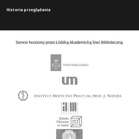
Historia przeglądania
Serwis tworzony przez Łódzką Akademicką Sieć Biblioteczną.