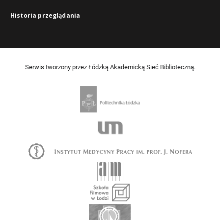
Historia przeglądania
Serwis tworzony przez Łódzką Akademicką Sieć Biblioteczną.