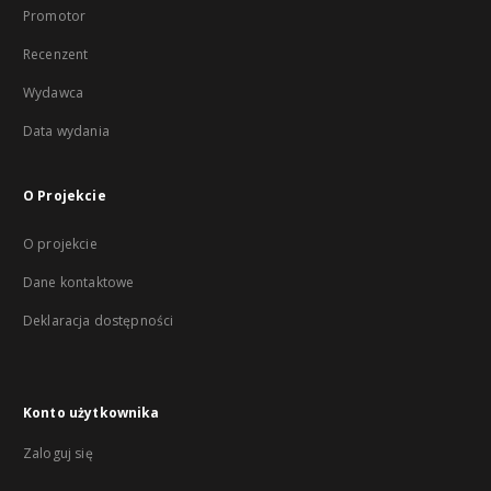
Promotor
Recenzent
Wydawca
Data wydania
O Projekcie
O projekcie
Dane kontaktowe
Deklaracja dostępności
Konto użytkownika
Zaloguj się