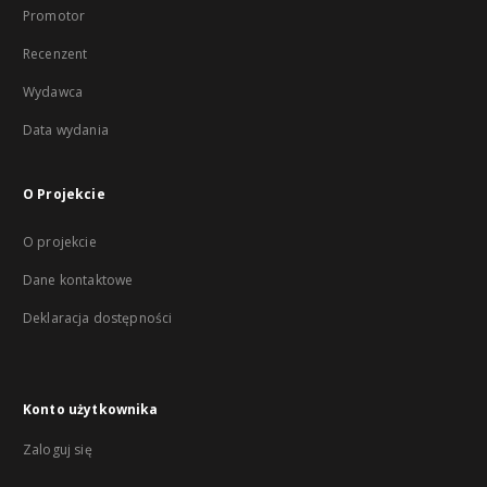
Promotor
Recenzent
Wydawca
Data wydania
O Projekcie
O projekcie
Dane kontaktowe
Deklaracja dostępności
Konto użytkownika
Zaloguj się