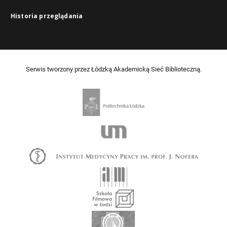
Historia przeglądania
Serwis tworzony przez Łódzką Akademicką Sieć Biblioteczną.