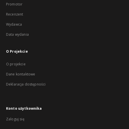
Promotor
Recenzent
Wydawca
Data wydania
O Projekcie
O projekcie
Dane kontaktowe
Deklaracja dostępności
Konto użytkownika
Zaloguj się