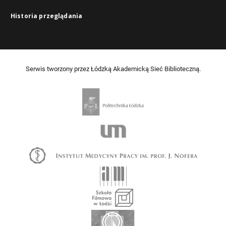
Historia przeglądania
Serwis tworzony przez Łódzką Akademicką Sieć Biblioteczną.