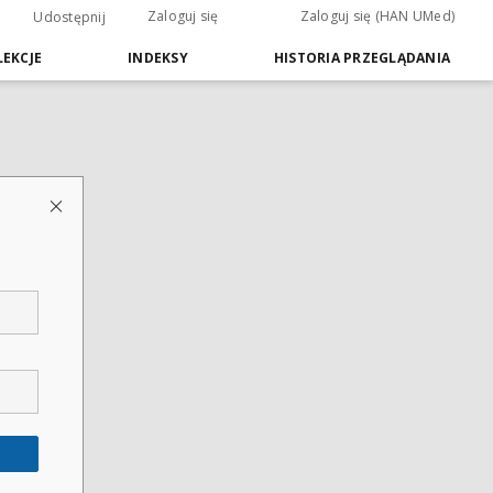
Zaloguj się
Zaloguj się (HAN UMed)
Udostępnij
EKCJE
INDEKSY
HISTORIA PRZEGLĄDANIA