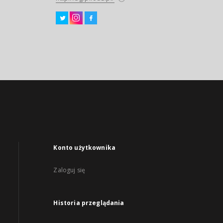
Konto użytkownika
Zaloguj się
Historia przeglądania