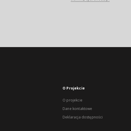
O Projekcie
O projekcie
Dane kontaktowe
Deklaracja dostępności