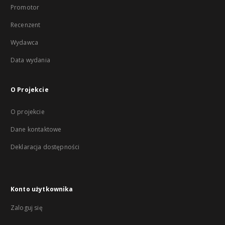
Promotor
Recenzent
Wydawca
Data wydania
O Projekcie
O projekcie
Dane kontaktowe
Deklaracja dostępności
Konto użytkownika
Zaloguj się