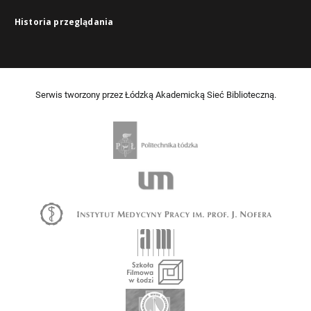
Historia przeglądania
Serwis tworzony przez Łódzką Akademicką Sieć Biblioteczną.