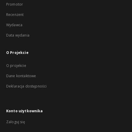
Promotor
Recenzent
Wydawca
Data wydania
O Projekcie
O projekcie
Dane kontaktowe
Deklaracja dostępności
Konto użytkownika
Zaloguj się