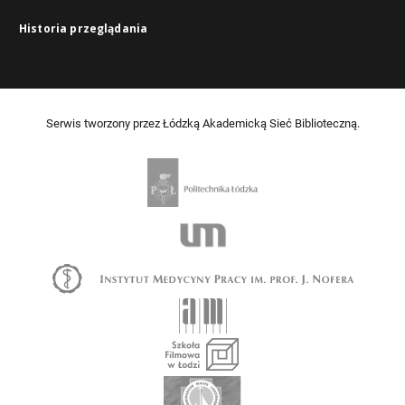
Historia przeglądania
Serwis tworzony przez Łódzką Akademicką Sieć Biblioteczną.