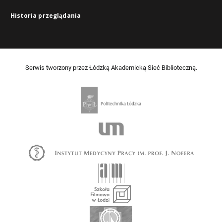
Historia przeglądania
Serwis tworzony przez Łódzką Akademicką Sieć Biblioteczną.