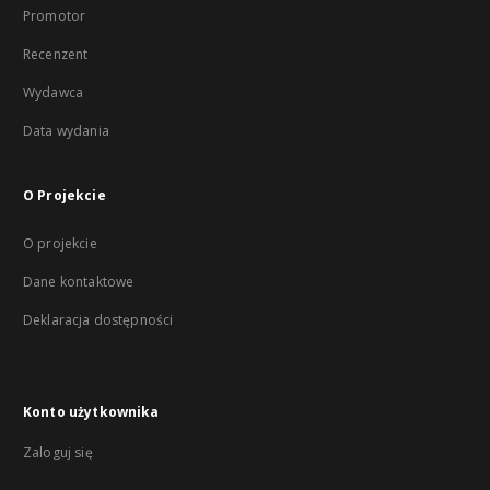
Promotor
Recenzent
Wydawca
Data wydania
O Projekcie
O projekcie
Dane kontaktowe
Deklaracja dostępności
Konto użytkownika
Zaloguj się