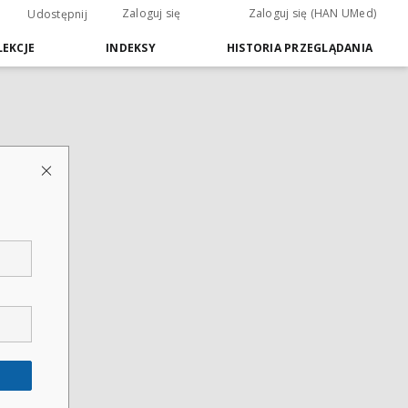
Zaloguj się
Zaloguj się (HAN UMed)
Udostępnij
EKCJE
INDEKSY
HISTORIA PRZEGLĄDANIA