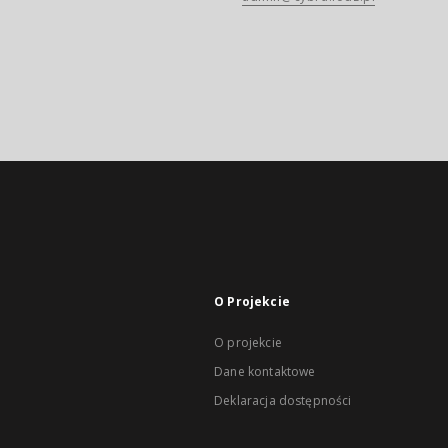
O Projekcie
O projekcie
Dane kontaktowe
Deklaracja dostępności