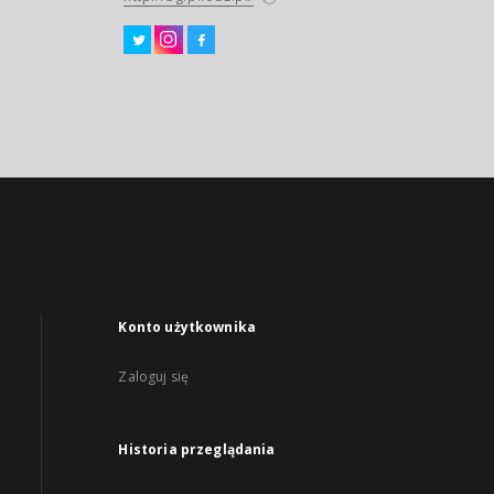
Konto użytkownika
Zaloguj się
Historia przeglądania