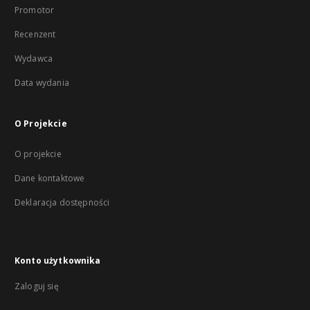
Promotor
Recenzent
Wydawca
Data wydania
O Projekcie
O projekcie
Dane kontaktowe
Deklaracja dostępności
Konto użytkownika
Zaloguj się