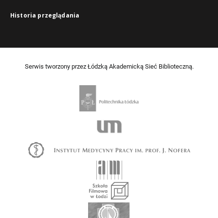
Historia przeglądania
Serwis tworzony przez Łódzką Akademicką Sieć Biblioteczną.