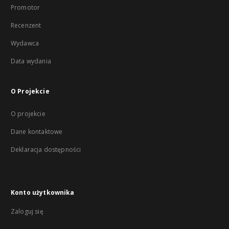
Promotor
Recenzent
Wydawca
Data wydania
O Projekcie
O projekcie
Dane kontaktowe
Deklaracja dostępności
Konto użytkownika
Zaloguj się