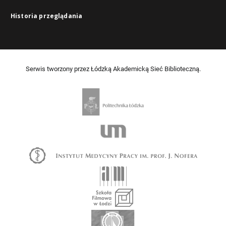
Historia przeglądania
Serwis tworzony przez Łódzką Akademicką Sieć Biblioteczną.