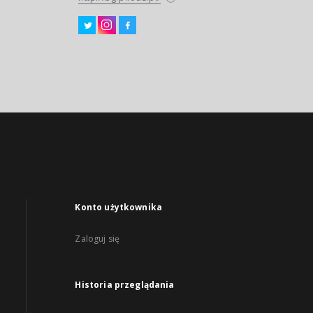
Konto użytkownika
Zaloguj się
Historia przeglądania