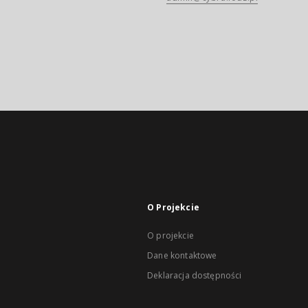
O Projekcie
O projekcie
Dane kontaktowe
Deklaracja dostępności