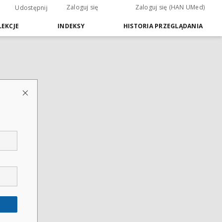
Zaloguj się
Zaloguj się (HAN UMed)
Udostępnij
EKCJE
INDEKSY
HISTORIA PRZEGLĄDANIA