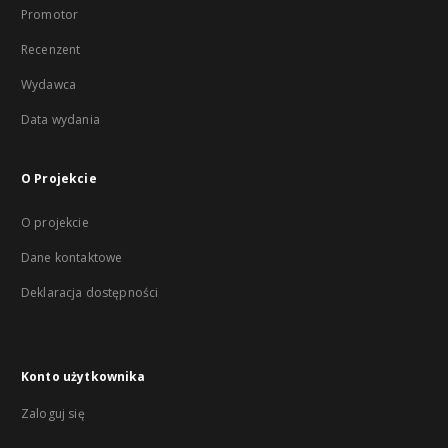
Promotor
Recenzent
Wydawca
Data wydania
O Projekcie
O projekcie
Dane kontaktowe
Deklaracja dostępności
Konto użytkownika
Zaloguj się