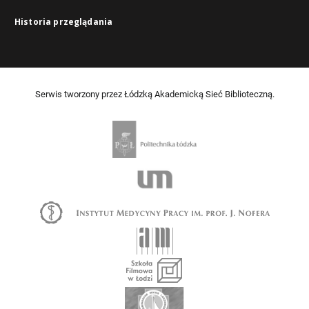
Historia przeglądania
Serwis tworzony przez Łódzką Akademicką Sieć Biblioteczną.