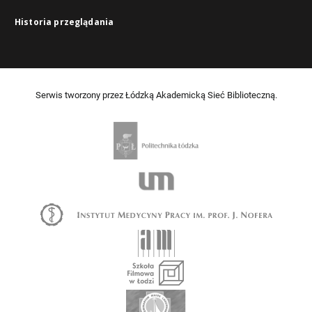
Historia przeglądania
Serwis tworzony przez Łódzką Akademicką Sieć Biblioteczną.