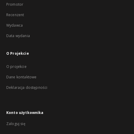
Promotor
Recenzent
Wydawca
Data wydania
O Projekcie
O projekcie
Dane kontaktowe
Deklaracja dostępności
Konto użytkownika
Zaloguj się