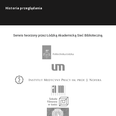
Historia przeglądania
Serwis tworzony przez Łódzką Akademicką Sieć Biblioteczną.