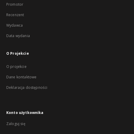
Promotor
Recenzent
Wydawca
Data wydania
O Projekcie
O projekcie
Dane kontaktowe
Deklaracja dostępności
Konto użytkownika
Zaloguj się