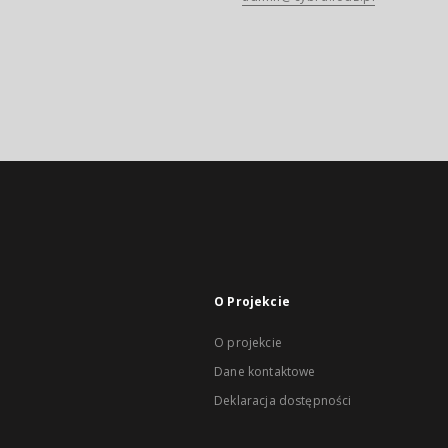
O Projekcie
O projekcie
Dane kontaktowe
Deklaracja dostępności