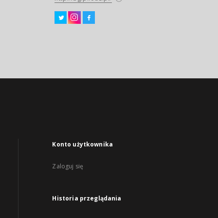
Konto użytkownika
Zaloguj się
Historia przeglądania