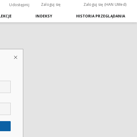
Zaloguj się
Zaloguj się (HAN UMed)
Udostępnij
EKCJE
INDEKSY
HISTORIA PRZEGLĄDANIA