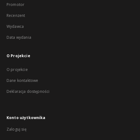
Promotor
Recenzent
Wydawca
Data wydania
O Projekcie
O projekcie
Dane kontaktowe
Deklaracja dostępności
Konto użytkownika
Zaloguj się