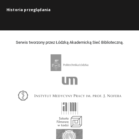
Historia przeglądania
Serwis tworzony przez Łódzką Akademicką Sieć Biblioteczną.