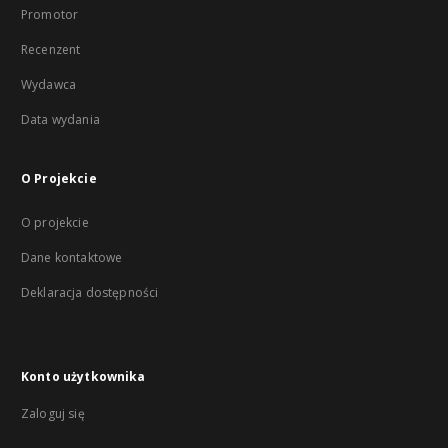
Promotor
Recenzent
Wydawca
Data wydania
O Projekcie
O projekcie
Dane kontaktowe
Deklaracja dostępności
Konto użytkownika
Zaloguj się