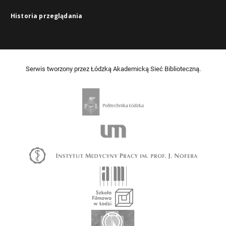
Historia przeglądania
Serwis tworzony przez Łódzką Akademicką Sieć Biblioteczną.