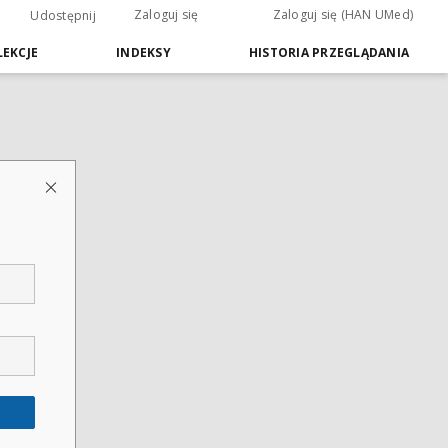
Zaloguj się
Zaloguj się (HAN UMed)
Udostępnij
EKCJE
INDEKSY
HISTORIA PRZEGLĄDANIA