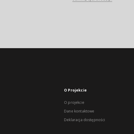
O Projekcie
O projekcie
Dane kontaktowe
Deklaracja dostępności