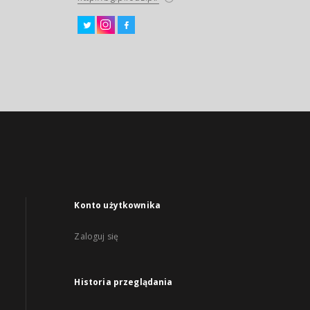
Konto użytkownika
Zaloguj się
Historia przeglądania