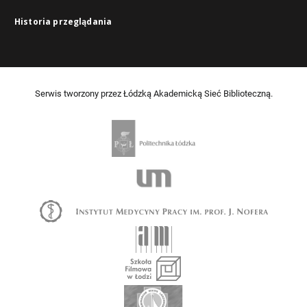
Historia przeglądania
Serwis tworzony przez Łódzką Akademicką Sieć Biblioteczną.