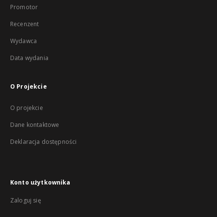
Promotor
Recenzent
Wydawca
Data wydania
O Projekcie
O projekcie
Dane kontaktowe
Deklaracja dostępności
Konto użytkownika
Zaloguj się