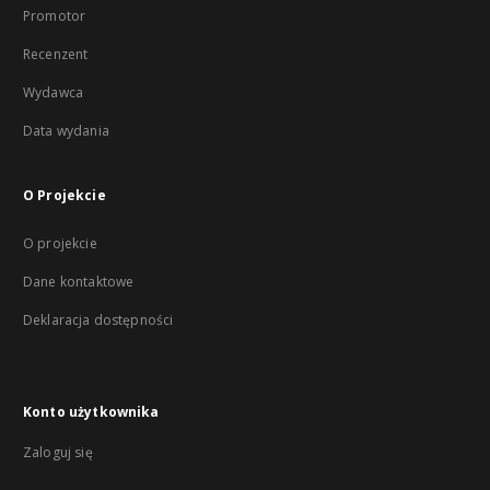
Promotor
Recenzent
Wydawca
Data wydania
O Projekcie
O projekcie
Dane kontaktowe
Deklaracja dostępności
Konto użytkownika
Zaloguj się