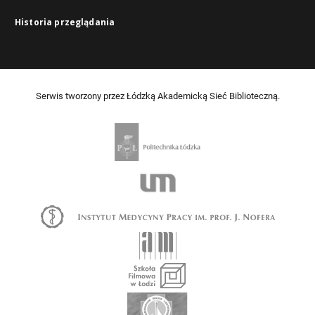
Historia przeglądania
Serwis tworzony przez Łódzką Akademicką Sieć Biblioteczną.