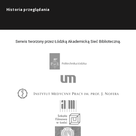
Historia przeglądania
Serwis tworzony przez Łódzką Akademicką Sieć Biblioteczną.