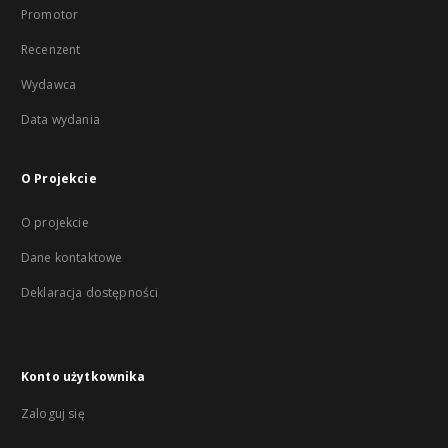
Promotor
Recenzent
Wydawca
Data wydania
O Projekcie
O projekcie
Dane kontaktowe
Deklaracja dostępności
Konto użytkownika
Zaloguj się