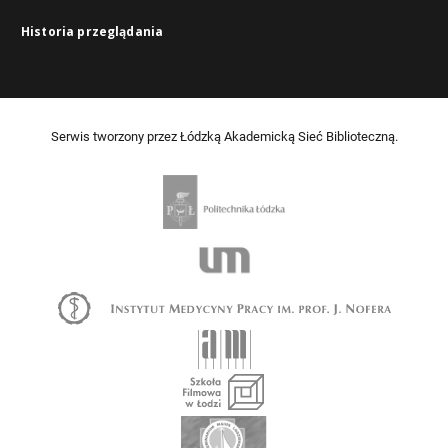
Historia przeglądania
Serwis tworzony przez Łódzką Akademicką Sieć Biblioteczną.