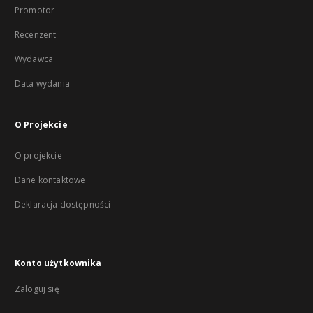
Promotor
Recenzent
Wydawca
Data wydania
O Projekcie
O projekcie
Dane kontaktowe
Deklaracja dostępności
Konto użytkownika
Zaloguj się