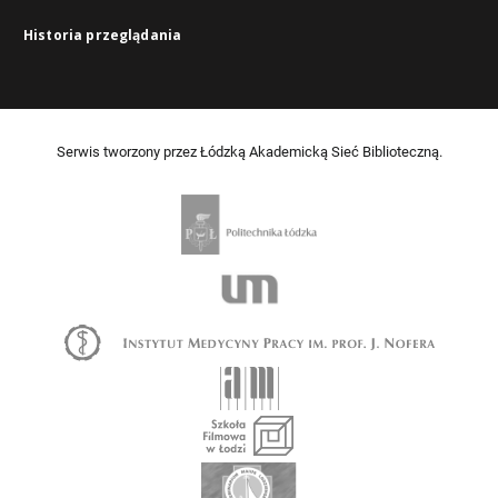
Historia przeglądania
Serwis tworzony przez Łódzką Akademicką Sieć Biblioteczną.