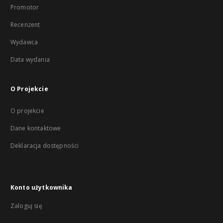
Promotor
Recenzent
Wydawca
Data wydania
O Projekcie
O projekcie
Dane kontaktowe
Deklaracja dostępności
Konto użytkownika
Zaloguj się