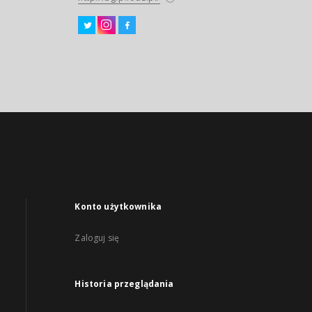
Konto użytkownika
Zaloguj się
Historia przeglądania