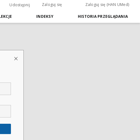
Zaloguj się
Zaloguj się (HAN UMed)
Udostępnij
EKCJE
INDEKSY
HISTORIA PRZEGLĄDANIA