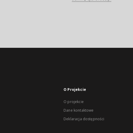
O Projekcie
O projekcie
Dane kontaktowe
Deklaracja dostępności