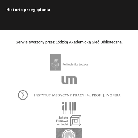
Historia przeglądania
Serwis tworzony przez Łódzką Akademicką Sieć Biblioteczną.