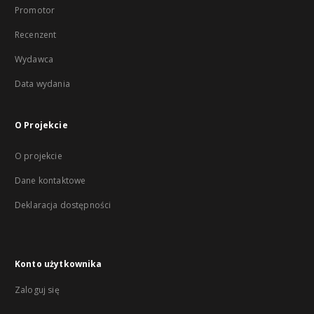
Promotor
Recenzent
Wydawca
Data wydania
O Projekcie
O projekcie
Dane kontaktowe
Deklaracja dostępności
Konto użytkownika
Zaloguj się