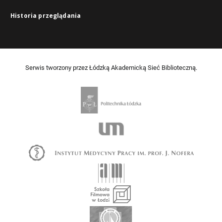
Historia przeglądania
Serwis tworzony przez Łódzką Akademicką Sieć Biblioteczną.