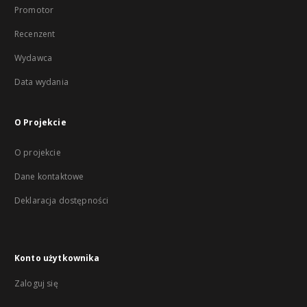
Promotor
Recenzent
Wydawca
Data wydania
O Projekcie
O projekcie
Dane kontaktowe
Deklaracja dostępności
Konto użytkownika
Zaloguj się