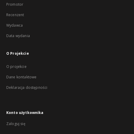
Promotor
Recenzent
Wydawca
Data wydania
O Projekcie
O projekcie
Dane kontaktowe
Deklaracja dostępności
Konto użytkownika
Zaloguj się