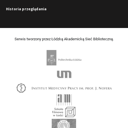
Historia przeglądania
Serwis tworzony przez Łódzką Akademicką Sieć Biblioteczną.