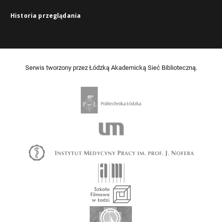
Historia przeglądania
Serwis tworzony przez Łódzką Akademicką Sieć Biblioteczną.