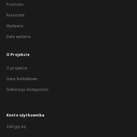
Promotor
Recenzent
Wydawca
Data wydania
O Projekcie
O projekcie
Dane kontaktowe
Deklaracja dostępności
Konto użytkownika
Zaloguj się