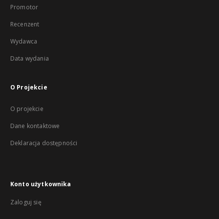
Promotor
Recenzent
Wydawca
Data wydania
O Projekcie
O projekcie
Dane kontaktowe
Deklaracja dostępności
Konto użytkownika
Zaloguj się