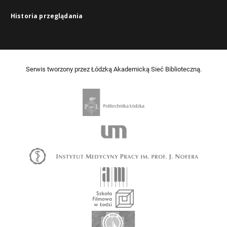
Historia przeglądania
Serwis tworzony przez Łódzką Akademicką Sieć Biblioteczną.