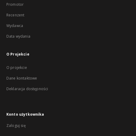
Promotor
Recenzent
Wydawca
Data wydania
O Projekcie
O projekcie
Dane kontaktowe
Deklaracja dostępności
Konto użytkownika
Zaloguj się