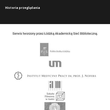
Historia przeglądania
Serwis tworzony przez Łódzką Akademicką Sieć Biblioteczną.