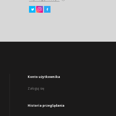
Konto użytkownika
Zaloguj się
Historia przeglądania