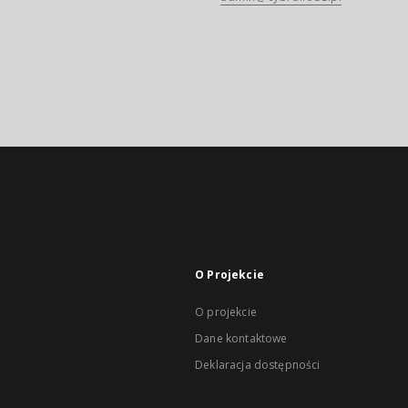
O Projekcie
O projekcie
Dane kontaktowe
Deklaracja dostępności