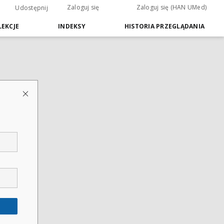
Zaloguj się
Zaloguj się (HAN UMed)
Udostępnij
EKCJE
INDEKSY
HISTORIA PRZEGLĄDANIA