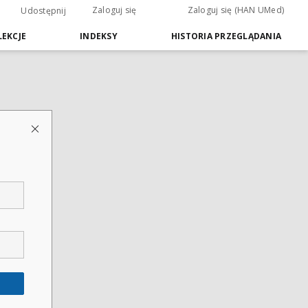
Zaloguj się
Zaloguj się (HAN UMed)
Udostępnij
EKCJE
INDEKSY
HISTORIA PRZEGLĄDANIA