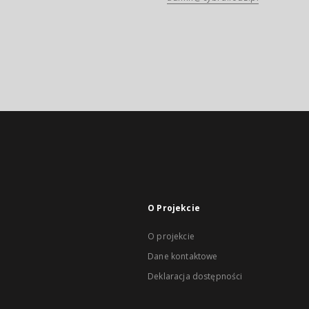
O Projekcie
O projekcie
Dane kontaktowe
Deklaracja dostępności