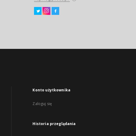
Konto użytkownika
Zaloguj się
Historia przeglądania