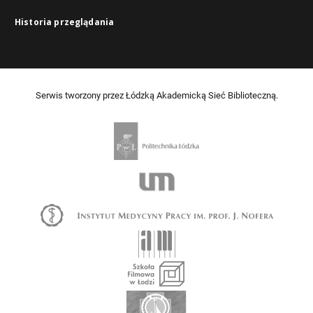
Historia przeglądania
Serwis tworzony przez Łódzką Akademicką Sieć Biblioteczną.