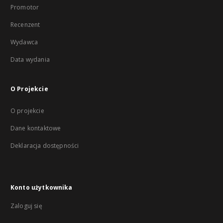
Promotor
Recenzent
Wydawca
Data wydania
O Projekcie
O projekcie
Dane kontaktowe
Deklaracja dostępności
Konto użytkownika
Zaloguj się