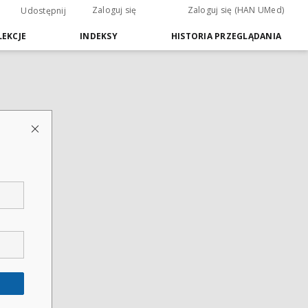
Zaloguj się
Zaloguj się (HAN UMed)
Udostępnij
EKCJE
INDEKSY
HISTORIA PRZEGLĄDANIA