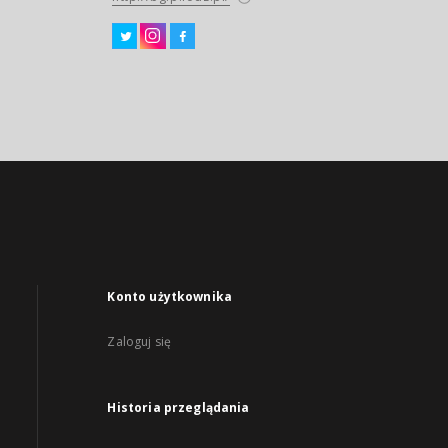
Konto użytkownika
Zaloguj się
Historia przeglądania