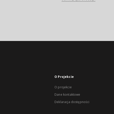
O Projekcie
O projekcie
Dane kontaktowe
Deklaracja dostępności