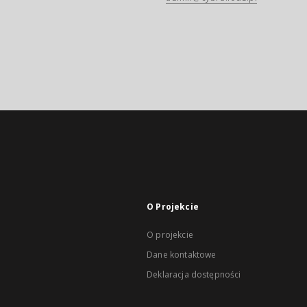
O Projekcie
O projekcie
Dane kontaktowe
Deklaracja dostępności