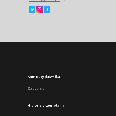
Konto użytkownika
Zaloguj się
Historia przeglądania