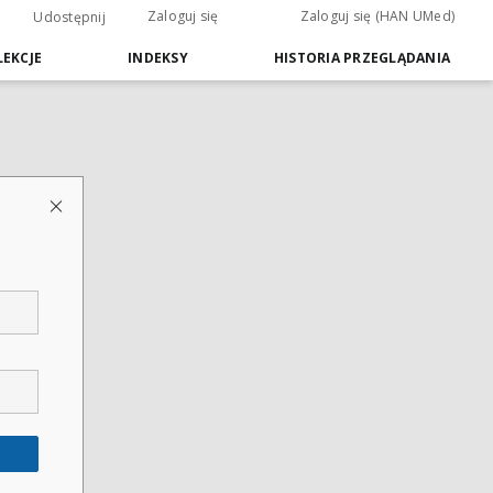
Zaloguj się
Zaloguj się (HAN UMed)
Udostępnij
EKCJE
INDEKSY
HISTORIA PRZEGLĄDANIA