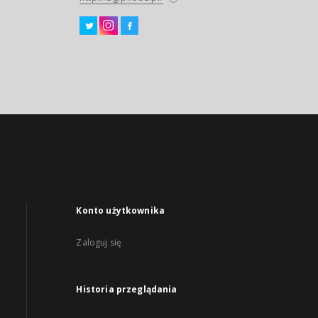
Konto użytkownika
Zaloguj się
Historia przeglądania