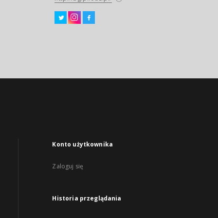
Konto użytkownika
Zaloguj się
Historia przeglądania