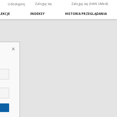
Zaloguj się
Zaloguj się (HAN UMed)
Udostępnij
EKCJE
INDEKSY
HISTORIA PRZEGLĄDANIA