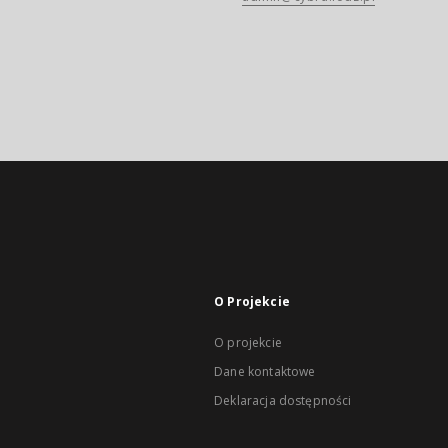
O Projekcie
O projekcie
Dane kontaktowe
Deklaracja dostępności