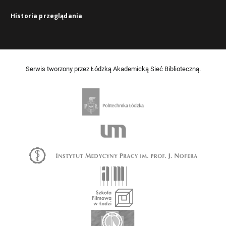
Historia przeglądania
Serwis tworzony przez Łódzką Akademicką Sieć Biblioteczną.