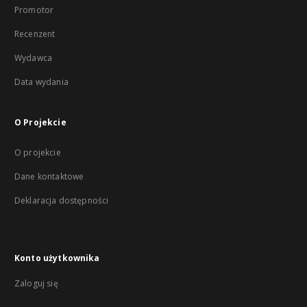
Promotor
Recenzent
Wydawca
Data wydania
O Projekcie
O projekcie
Dane kontaktowe
Deklaracja dostępności
Konto użytkownika
Zaloguj się