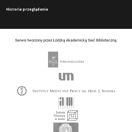
Historia przeglądania
Serwis tworzony przez Łódzką Akademicką Sieć Biblioteczną.