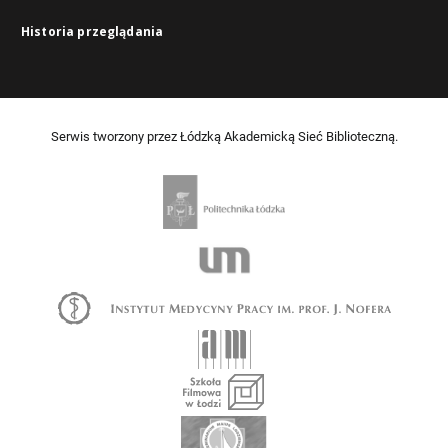
Historia przeglądania
Serwis tworzony przez Łódzką Akademicką Sieć Biblioteczną.