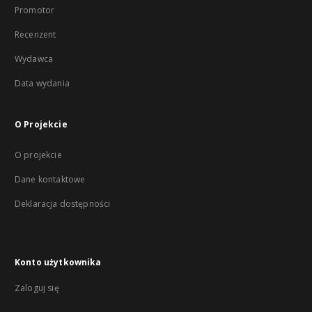
Promotor
Recenzent
Wydawca
Data wydania
O Projekcie
O projekcie
Dane kontaktowe
Deklaracja dostępności
Konto użytkownika
Zaloguj się