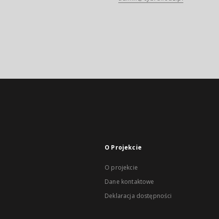
O Projekcie
O projekcie
Dane kontaktowe
Deklaracja dostępności