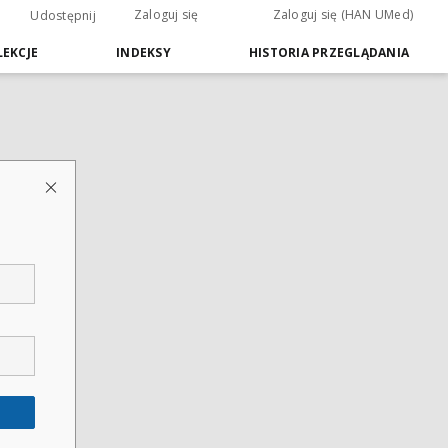
Zaloguj się
Zaloguj się (HAN UMed)
Udostępnij
EKCJE
INDEKSY
HISTORIA PRZEGLĄDANIA