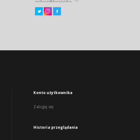
Konto użytkownika
Zaloguj się
Historia przeglądania