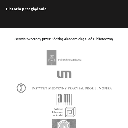
Historia przeglądania
Serwis tworzony przez Łódzką Akademicką Sieć Biblioteczną.