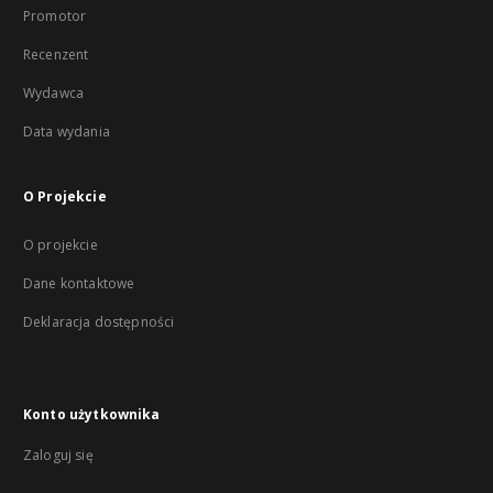
Promotor
Recenzent
Wydawca
Data wydania
O Projekcie
O projekcie
Dane kontaktowe
Deklaracja dostępności
Konto użytkownika
Zaloguj się