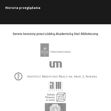
Historia przeglądania
Serwis tworzony przez Łódzką Akademicką Sieć Biblioteczną.