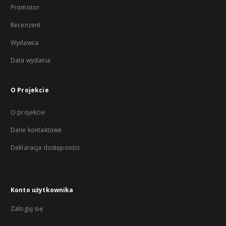
Promotor
Recenzent
Wydawca
Data wydania
O Projekcie
O projekcie
Dane kontaktowe
Deklaracja dostępności
Konto użytkownika
Zaloguj się