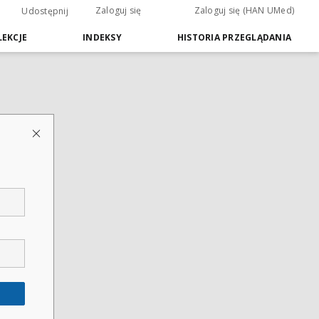
Zaloguj się
Zaloguj się (HAN UMed)
Udostępnij
EKCJE
INDEKSY
HISTORIA PRZEGLĄDANIA