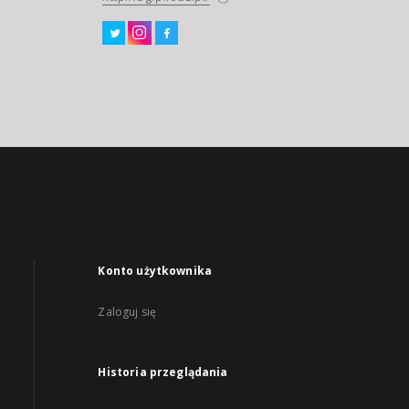
Konto użytkownika
Zaloguj się
Historia przeglądania