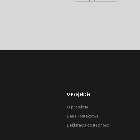
O Projekcie
O projekcie
Dane kontaktowe
Deklaracja dostępności