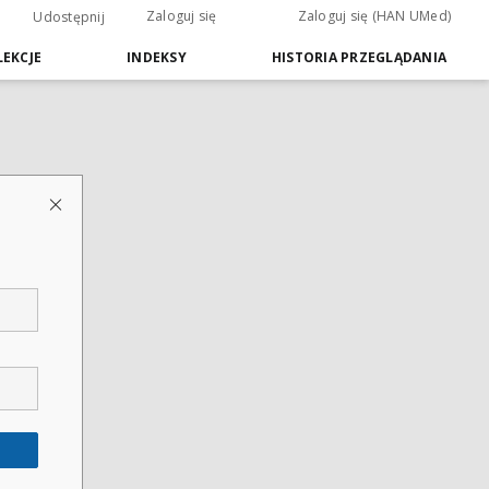
Zaloguj się
Zaloguj się (HAN UMed)
Udostępnij
EKCJE
INDEKSY
HISTORIA PRZEGLĄDANIA