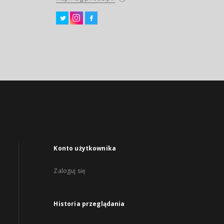
Konto użytkownika
Zaloguj się
Historia przeglądania