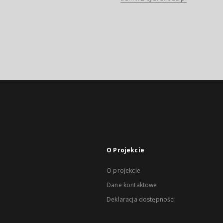
O Projekcie
O projekcie
Dane kontaktowe
Deklaracja dostępności